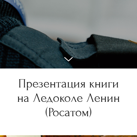
Презентация книги
на Ледоколе Ленин
(Росатом)